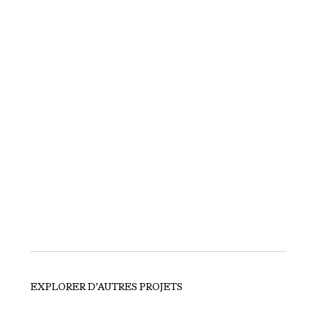
EXPLORER D’AUTRES PROJETS