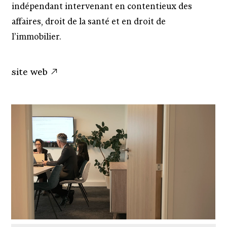
indépendant intervenant en contentieux des
affaires, droit de la santé et en droit de
l’immobilier.
site web