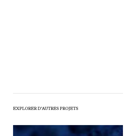
EXPLORER D’AUTRES PROJETS