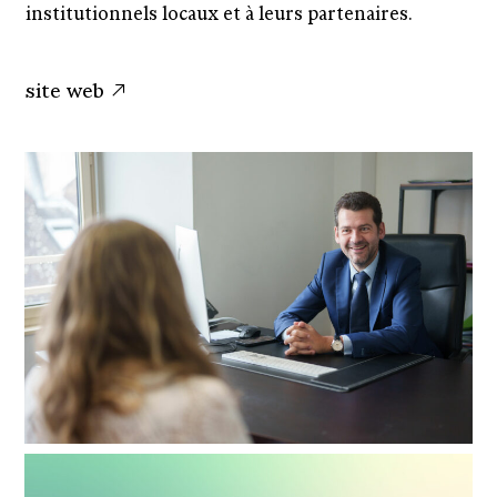
institutionnels locaux et à leurs partenaires.
site web