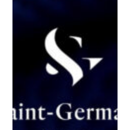
SG NOTAIRES