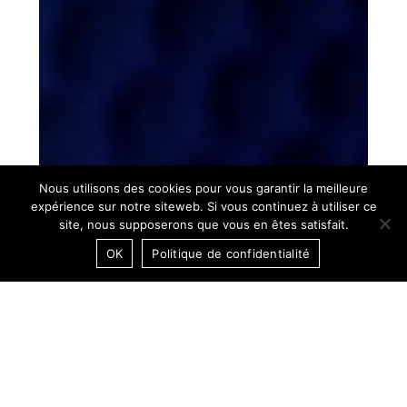
Nous utilisons des cookies pour vous garantir la meilleure
expérience sur notre siteweb. Si vous continuez à utiliser ce
site, nous supposerons que vous en êtes satisfait.
OK
Politique de confidentialité
05:15:47 CET
DARK MODE / OFF