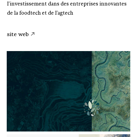
l’investissement dans des entreprises innovantes
de la foodtech et de l’agtech
site web