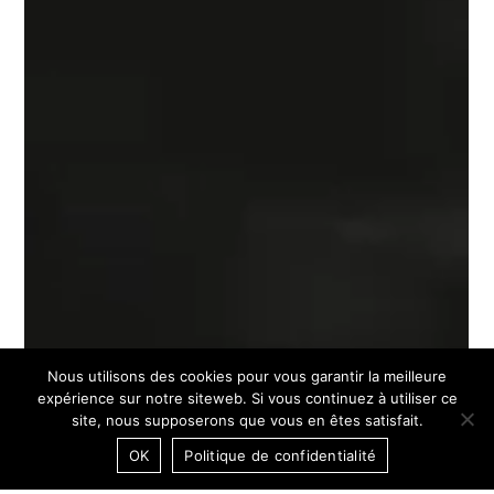
Nous utilisons des cookies pour vous garantir la meilleure
expérience sur notre siteweb. Si vous continuez à utiliser ce
site, nous supposerons que vous en êtes satisfait.
OK
Politique de confidentialité
20:13:12 CET
DARK MODE / OFF