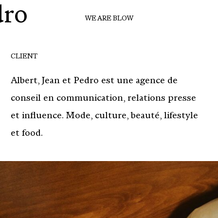
dro
WE ARE BLOW
CLIENT
Albert, Jean et Pedro est une agence de
conseil en communication, relations presse
et influence. Mode, culture, beauté, lifestyle
et food.