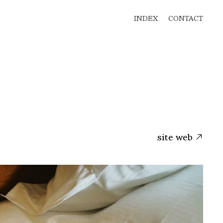
INDEX
CONTACT
site web