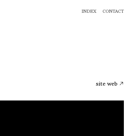
INDEX
CONTACT
site web