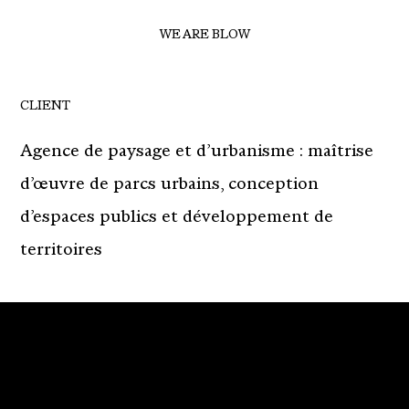
WE ARE BLOW
CLIENT
Agence de paysage et d’urbanisme : maîtrise
d’œuvre de parcs urbains, conception
d’espaces publics et développement de
territoires