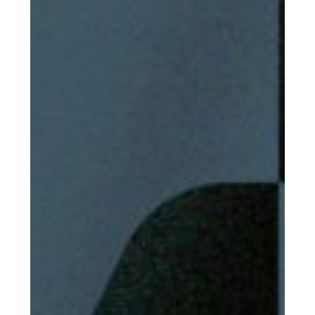
WIZE AVOCATS