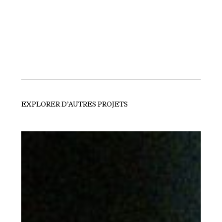
EXPLORER D’AUTRES PROJETS