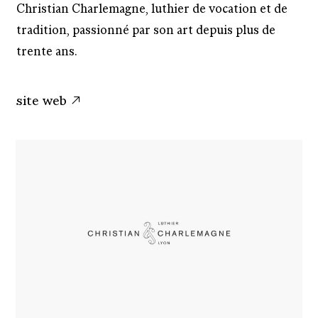
Christian Charlemagne, luthier de vocation et de
tradition, passionné par son art depuis plus de
trente ans.
site web