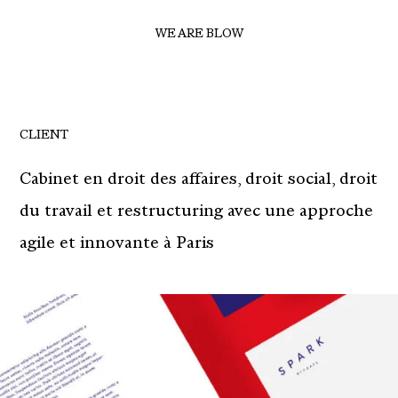
WE ARE BLOW
CLIENT
Cabinet en droit des affaires, droit social, droit
du travail et restructuring avec une approche
agile et innovante à Paris