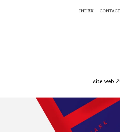
INDEX
CONTACT
site web