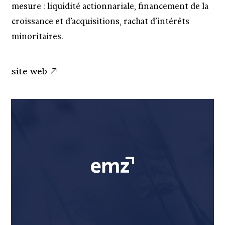
mesure : liquidité actionnariale, financement de la
croissance et d’acquisitions, rachat d’intérêts
minoritaires.
site web