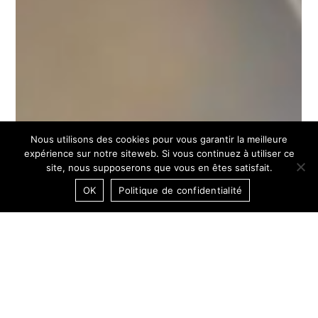
Nous utilisons des cookies pour vous garantir la meilleure
expérience sur notre siteweb. Si vous continuez à utiliser ce
site, nous supposerons que vous en êtes satisfait.
OK
Politique de confidentialité
05:39:11 CET
DARK MODE / OFF