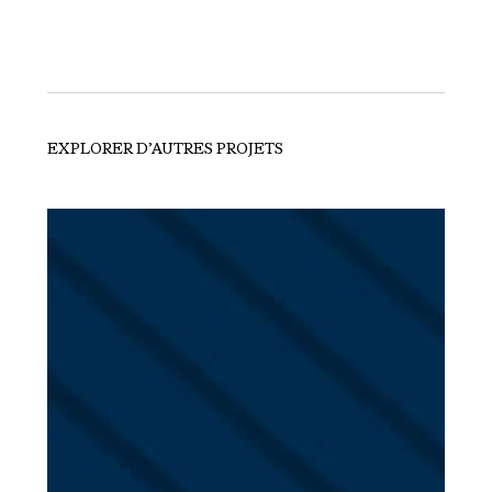
EXPLORER D’AUTRES PROJETS