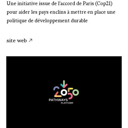
Une initiative issue de l’accord de Paris (Cop21)
pour aider les pays enclins à mettre en place une
politique de développement durable
site web